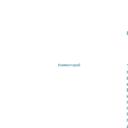
Комментарий