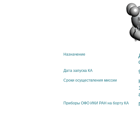
Назначение
Дата запуска КА
Сроки осуществления миссии
Приборы ОФО ИКИ РАН на борту КА